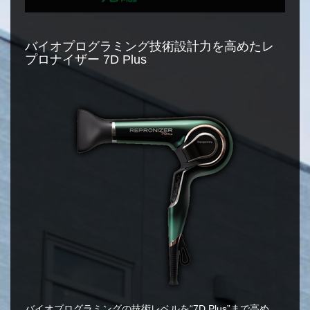
バイオプログラミング技術設計力を高めたレ
プロナイザー 7D Plus
バイオプログラミングの技術レベルを“7D Plus”まで高め、